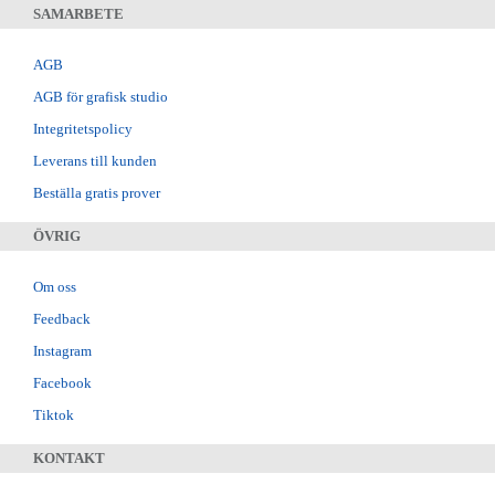
SAMARBETE
AGB
AGB för grafisk studio
Integritetspolicy
Leverans till kunden
Beställa gratis prover
ÖVRIG
Om oss
Feedback
Instagram
Facebook
Tiktok
KONTAKT