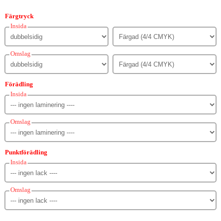
Färgtryck
Insida
Omslag
Förädling
Insida
Omslag
Punktförädling
Insida
Omslag