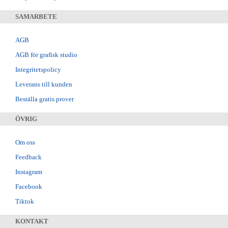
SAMARBETE
AGB
AGB för grafisk studio
Integritetspolicy
Leverans till kunden
Beställa gratis prover
ÖVRIG
Om oss
Feedback
Instagram
Facebook
Tiktok
KONTAKT