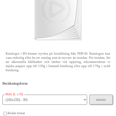
Kataloger i B5-format tryckta på beställning från PDF-fil. Katalogen kan
vara enhetlig eller ha ett omslag som är styvare än insidan. För insidan, för
att säkerställa hållbarhet och lätthet vid öppning, rekommenderar vi
mjuka papper upp till 130g i limmad bindning eller upp till 170g i sydd
bindning.
Beräkningsform
Mått (L x H):
mönster
Beskär format