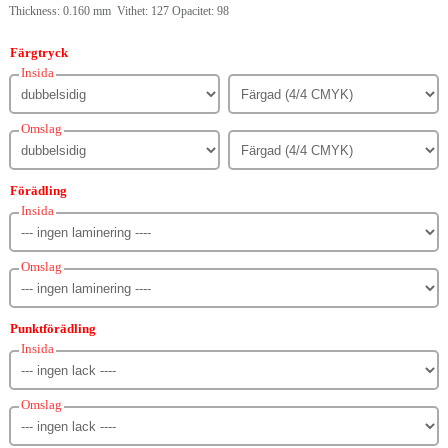
Thickness: 0.160 mm Vithet: 127 Opacitet: 98
Färgtryck
Insida
Omslag
Förädling
Insida
Omslag
Punktförädling
Insida
Omslag