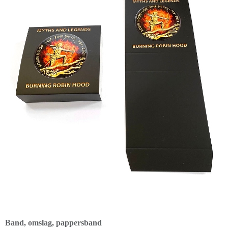
Band, omslag, pappersband