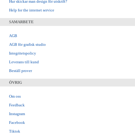
Hur skickar man design för utskrift?
Help for the internet service
SAMARBETE
AGB
AGB för grafisk studio
Integritetspolicy
Leverans till kund
Beställ prover
ÖVRIG
Om oss
Feedback
Instagram
Facebook
Tiktok