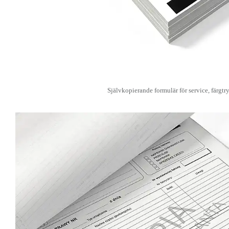
Självkopierande formulär för service, färgtr