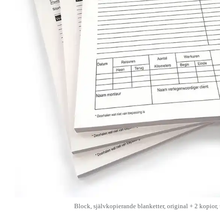
Block, självkopierande blanketter, original + 2 kopior, 