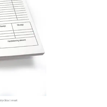
tryckta i svart