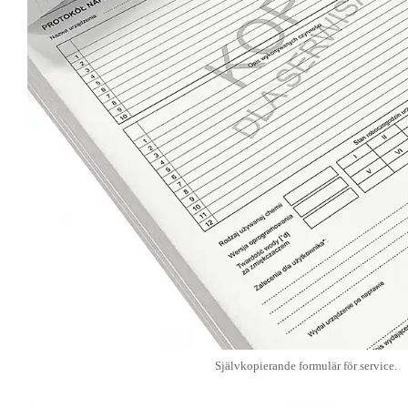
Självkopierande formulär för service.