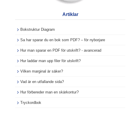
Artiklar
Bokstruktur Diagram
Sa har sparar du en bok som PDF? – för nyborjare
Hur man sparar en PDF för utskrift? - avancerad
Hur laddar man upp filer för utskrift?
Vilken marginal är säker?
Vad är en utfallande sida?
Hur förbereder man en skärkontur?
Tryckordbok