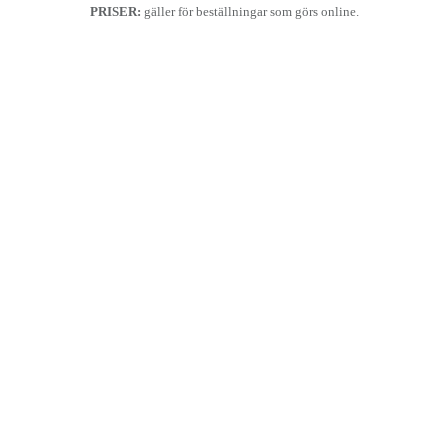
PRISER:
gäller för beställningar som görs online.