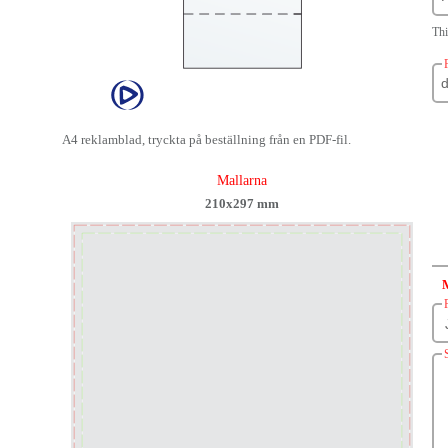
Thi
A4 reklamblad, tryckta på beställning från en PDF-fil.
Mallarna
210x297 mm