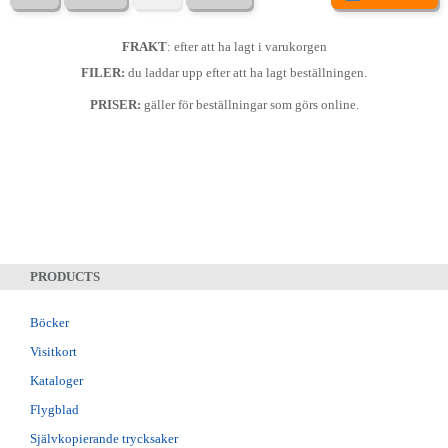
FRAKT
: efter att ha lagt i varukorgen
FILER:
du laddar upp efter att ha lagt beställningen.
PRISER:
gäller för beställningar som görs online.
PRODUCTS
Böcker
Visitkort
Kataloger
Flygblad
Självkopierande trycksaker