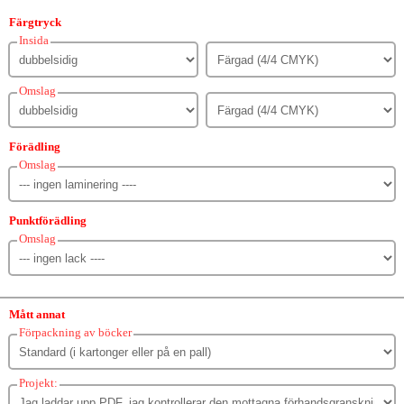
Färgtryck
Insida
Omslag
Förädling
Omslag
Punktförädling
Omslag
Mått annat
Förpackning av böcker
Projekt: