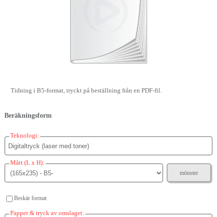
Tidning i B5-format, tryckt på beställning från en PDF-fil.
Beräkningsform
Teknologi:
Mått (L x H):
mönster
Beskär format
Papper & tryck av omslaget: