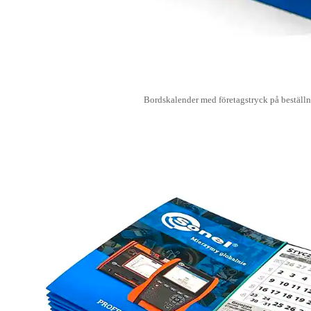
Bordskalender med företagstryck på beställ