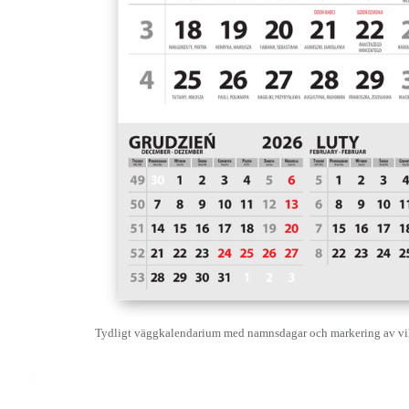
Tydligt väggkalendarium med namnsdagar och markering av vikt