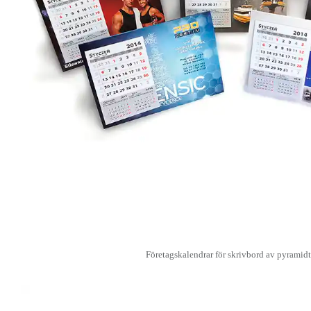
Företagskalendrar för skrivbord av pyramid