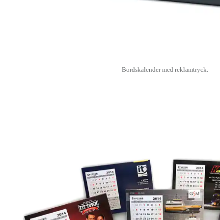
Bordskalender med reklamtryck.