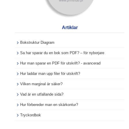
Artiklar
Bokstruktur Diagram
Sa har sparar du en bok som PDF? – för nyborjare
Hur man sparar en PDF för utskrift? - avancerad
Hur laddar man upp filer för utskrift?
Vilken marginal är säker?
Vad är en utfallande sida?
Hur förbereder man en skärkontur?
Tryckordbok