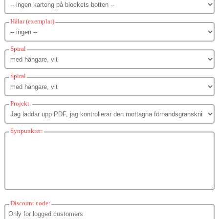
Hålar (exemplar)
Spiral
Spiral
Projekt:
Synpunkter:
Discount code: