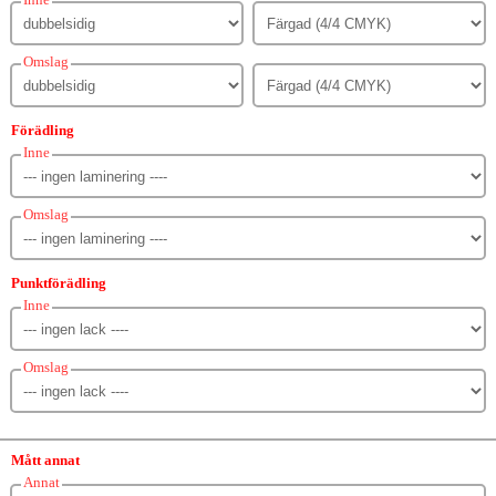
Omslag
Förädling
Inne
Omslag
Punktförädling
Inne
Omslag
Mått annat
Annat