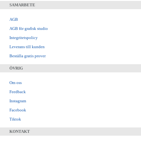
SAMARBETE
AGB
AGB för grafisk studio
Integritetspolicy
Leverans till kunden
Beställa gratis prover
ÖVRIG
Om oss
Feedback
Instagram
Facebook
Tiktok
KONTAKT