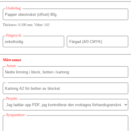
Underlag:
Thickness: 0.100 mm Vithet: 143
Färgtryck:
Mått annat
Annat:
Projekt:
Synpunkter: