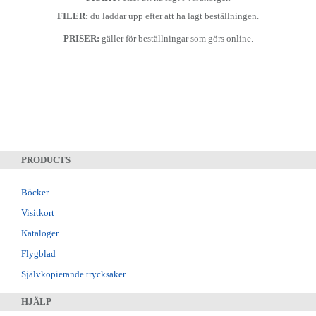
FILER:
du laddar upp efter att ha lagt beställningen.
PRISER:
gäller för beställningar som görs online.
PRODUCTS
Böcker
Visitkort
Kataloger
Flygblad
Självkopierande trycksaker
HJÄLP