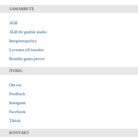
SAMARBETE
AGB
AGB för grafisk studio
Integritetspolicy
Leverans till kunden
Beställa gratis prover
ÖVRIG
Om oss
Feedback
Instagram
Facebook
Tiktok
KONTAKT