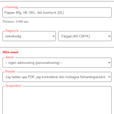
Underlag:
Thickness: 0.000 mm
Färgtryck:
Mått annat
Annat:
Projekt:
Synpunkter: