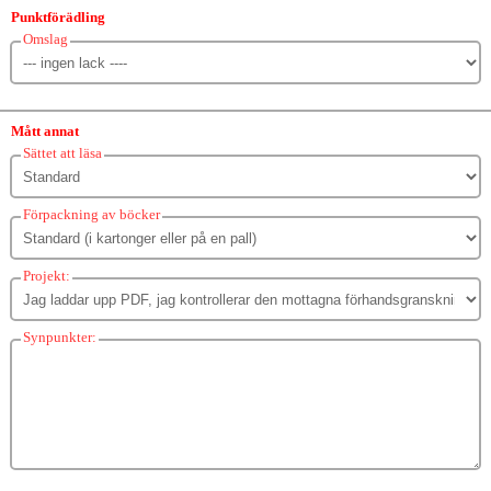
Punktförädling
Omslag
Mått annat
Sättet att läsa
Förpackning av böcker
Projekt:
Synpunkter: