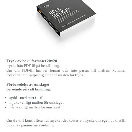
Tryck av bok i formatet 20x20
tryckt från PDF-fil på beställning.
Om din PDF-fil har fel format och inte passar till mallen, kommer
tryckeriet att hjälpa dig att anpassa den för tryck.
Förberedelse av omslaget
beroende på valt bindning:
sydd - med mitt i 1 fil
mjukt - enligt mallen för omslaget
hårt - enligt mallen för omslaget
Om du vill kontrollera hur mycket det kostar att trycka din egen bok, ställ
in val av parametrar i ordning.