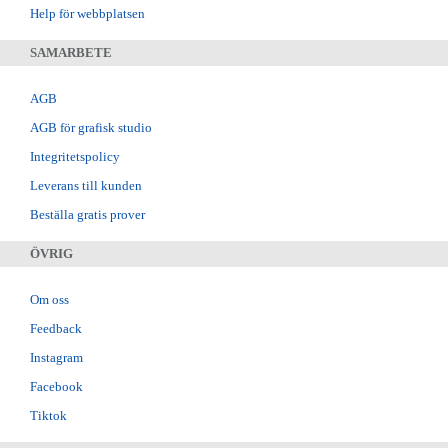
Help för webbplatsen
SAMARBETE
AGB
AGB för grafisk studio
Integritetspolicy
Leverans till kunden
Beställa gratis prover
ÖVRIG
Om oss
Feedback
Instagram
Facebook
Tiktok