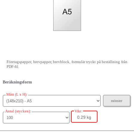
Företagspapper, brevpapper, brevblock, formulär tryckt på beställning från
PDF-fil.
Beräkningsform
Mått (L x H):
mönster
Antal (stycken):
Vikt:
0.29 kg